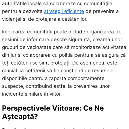
autoritățile locale să colaboreze cu comunitățile
pentru a dezvolta
strategii eficiente
de prevenire a
violenței și de protejare a cetățenilor.
Implicarea comunității poate include organizarea de
sesiuni de informare despre siguranță, crearea unor
grupuri de vecinătate care să monitorizeze activitatea
din jur și colaborarea cu poliția pentru a se asigura că
toți cetățenii se simt protejați. De asemenea, este
crucial ca cetățenii să fie conștienți de resursele
disponibile pentru a raporta comportamente
suspecte, contribuind astfel la prevenirea unor
incidente similare în viitor.
Perspectivele Viitoare: Ce Ne
Așteaptă?