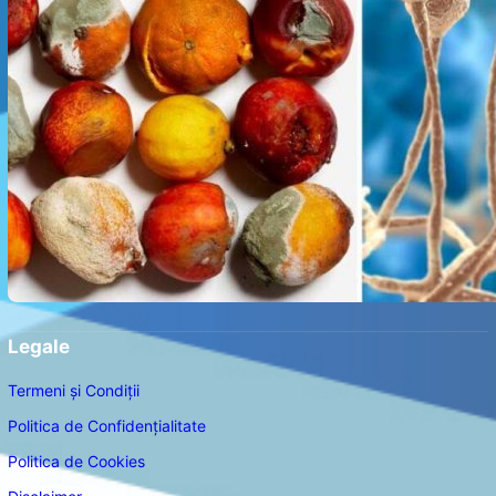
Legale
Termeni și Condiții
Politica de Confidențialitate
Politica de Cookies