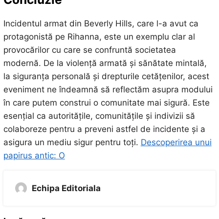
Incidentul armat din Beverly Hills, care l-a avut ca
protagonistă pe Rihanna, este un exemplu clar al
provocărilor cu care se confruntă societatea
modernă. De la violență armată și sănătate mintală,
la siguranța personală și drepturile cetățenilor, acest
eveniment ne îndeamnă să reflectăm asupra modului
în care putem construi o comunitate mai sigură. Este
esențial ca autoritățile, comunitățile și indivizii să
colaboreze pentru a preveni astfel de incidente și a
asigura un mediu sigur pentru toți.
Descoperirea unui
papirus antic: O
Echipa Editoriala