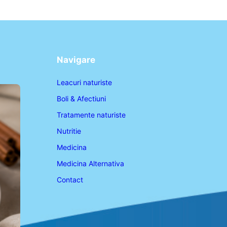
Navigare
Leacuri naturiste
Boli & Afectiuni
Tratamente naturiste
Nutritie
Medicina
Medicina Alternativa
Contact