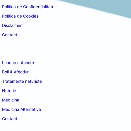
Politica de Confidențialitate
Politica de Cookies
Disclaimer
Contact
Navigare
Leacuri naturiste
Boli & Afectiuni
Tratamente naturiste
Nutritie
Medicina
Medicina Alternativa
Contact