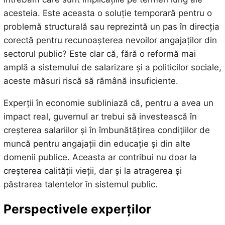
acesteia. Este aceasta o soluție temporară pentru o
problemă structurală sau reprezintă un pas în direcția
corectă pentru recunoașterea nevoilor angajaților din
sectorul public? Este clar că, fără o reformă mai
amplă a sistemului de salarizare și a politicilor sociale,
aceste măsuri riscă să rămână insuficiente.
Experții în economie subliniază că, pentru a avea un
impact real, guvernul ar trebui să investească în
creșterea salariilor și în îmbunătățirea condițiilor de
muncă pentru angajații din educație și din alte
domenii publice. Aceasta ar contribui nu doar la
creșterea calității vieții, dar și la atragerea și
păstrarea talentelor în sistemul public.
Perspectivele experților