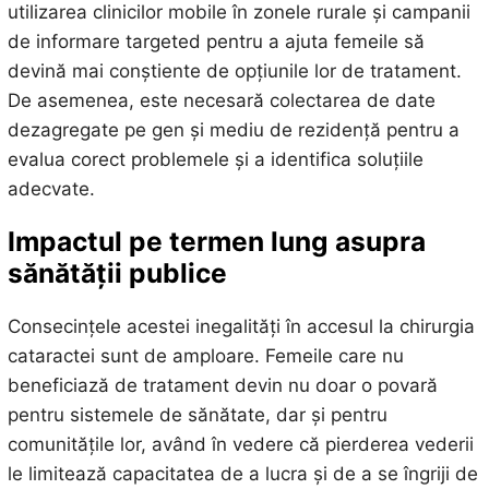
utilizarea clinicilor mobile în zonele rurale și campanii
de informare targeted pentru a ajuta femeile să
devină mai conștiente de opțiunile lor de tratament.
De asemenea, este necesară colectarea de date
dezagregate pe gen și mediu de rezidență pentru a
evalua corect problemele și a identifica soluțiile
adecvate.
Impactul pe termen lung asupra
sănătății publice
Consecințele acestei inegalități în accesul la chirurgia
cataractei sunt de amploare. Femeile care nu
beneficiază de tratament devin nu doar o povară
pentru sistemele de sănătate, dar și pentru
comunitățile lor, având în vedere că pierderea vederii
le limitează capacitatea de a lucra și de a se îngriji de