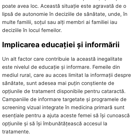
poate avea loc. Această situație este agravată de o
lipsă de autonomie în deciziile de sănătate, unde, în
multe familii, soțul sau alți membri ai familiei iau
deciziile în locul femeilor.
Implicarea educației și informării
Un alt factor care contribuie la această inegalitate
este nivelul de educație și informare. Femeile din
mediul rural, care au acces limitat la informații despre
sănătate, sunt adesea mai puțin conștiente de
opțiunile de tratament disponibile pentru cataractă.
Campaniile de informare targetate și programele de
screening vizual integrate în medicina primară sunt
esențiale pentru a ajuta aceste femei să își cunoască
opțiunile și să își îmbunătățească accesul la
tratamente.