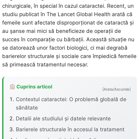
chirurgicale, în special în cazul cataractei. Recent, un
studiu publicat în The Lancet Global Health arată că
femeile sunt afectate disproporționat de cataractă și
au șanse mai mici să beneficieze de operații de
succes în comparație cu bărbații. Această situație nu
se datorează unor factori biologici, ci mai degrabă
barierelor structurale și sociale care împiedică femeile
să primească tratamentul necesar.
Cuprins articol
[Arata/Ascunde]
Contextul cataractei: O problemă globală de
sănătate
Detalii ale studiului și datele relevante
Barierele structurale în accesul la tratament