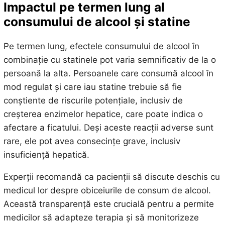
Impactul pe termen lung al
consumului de alcool și statine
Pe termen lung, efectele consumului de alcool în
combinație cu statinele pot varia semnificativ de la o
persoană la alta. Persoanele care consumă alcool în
mod regulat și care iau statine trebuie să fie
conștiente de riscurile potențiale, inclusiv de
creșterea enzimelor hepatice, care poate indica o
afectare a ficatului. Deși aceste reacții adverse sunt
rare, ele pot avea consecințe grave, inclusiv
insuficiență hepatică.
Experții recomandă ca pacienții să discute deschis cu
medicul lor despre obiceiurile de consum de alcool.
Această transparență este crucială pentru a permite
medicilor să adapteze terapia și să monitorizeze