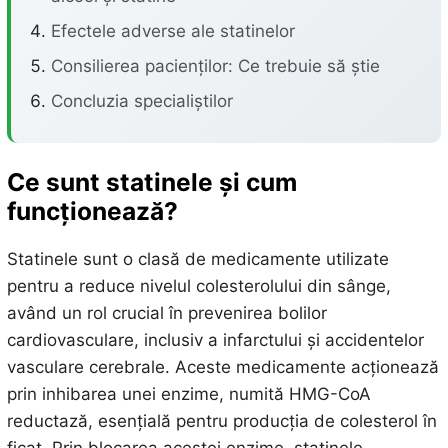
Efectele adverse ale statinelor
Consilierea pacienților: Ce trebuie să știe
Concluzia specialiștilor
Ce sunt statinele și cum
funcționează?
Statinele sunt o clasă de medicamente utilizate
pentru a reduce nivelul colesterolului din sânge,
având un rol crucial în prevenirea bolilor
cardiovasculare, inclusiv a infarctului și accidentelor
vasculare cerebrale. Aceste medicamente acționează
prin inhibarea unei enzime, numită HMG-CoA
reductază, esențială pentru producția de colesterol în