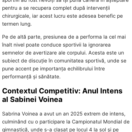
pentru a se recupera complet după intervenții
chirurgicale, iar acest lucru este adesea benefic pe
termen lung.
Pe de altă parte, presiunea de a performa la cel mai
înalt nivel poate conduce sportivii la ignorarea
semnelor de avertizare ale corpului. Acesta este un
subiect de discuție în comunitatea sportivă, unde se
pune accent pe importanța echilibrului între
performanță și sănătate.
Contextul Competitiv: Anul Intens
al Sabinei Voinea
Sabrina Voinea a avut un an 2025 extrem de intens,
culminând cu o participare la Campionatul Mondial de
gimnastică, unde s-a clasat pe locul 4 la sol și pe