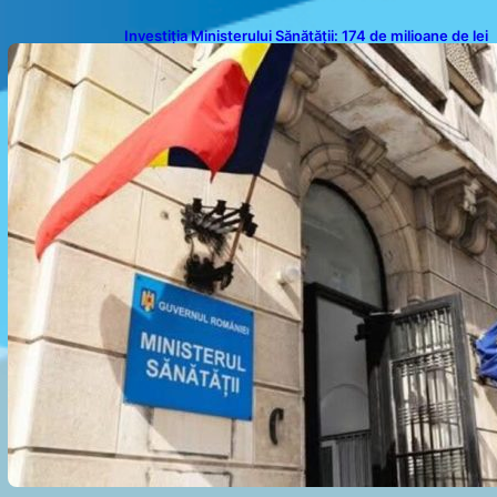
Investiția Ministerului Sănătății: 174 de milioane de lei
pentru modernizarea sistemului sanitar din România