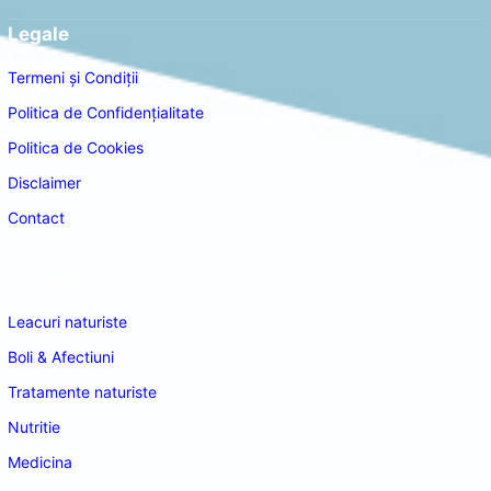
Legale
Termeni și Condiții
Politica de Confidențialitate
Politica de Cookies
Disclaimer
Contact
Navigare
Leacuri naturiste
Boli & Afectiuni
Tratamente naturiste
Nutritie
Medicina