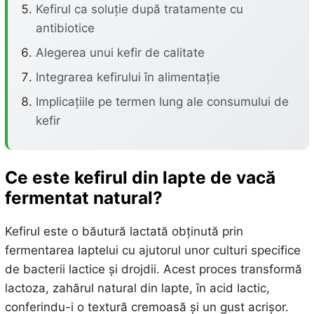
Kefirul ca soluție după tratamente cu
antibiotice
Alegerea unui kefir de calitate
Integrarea kefirului în alimentație
Implicațiile pe termen lung ale consumului de
kefir
Ce este kefirul din lapte de vacă
fermentat natural?
Kefirul este o băutură lactată obținută prin
fermentarea laptelui cu ajutorul unor culturi specifice
de bacterii lactice și drojdii. Acest proces transformă
lactoza, zahărul natural din lapte, în acid lactic,
conferindu-i o textură cremoasă și un gust acrișor.