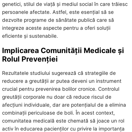
genetici, stilul de viață și mediul social în care trăiesc
persoanele afectate. Astfel, este esențial să se
dezvolte programe de sănătate publică care să
integreze aceste aspecte pentru a oferi soluții
eficiente și sustenabile.
Implicarea Comunității Medicale și
Rolul Prevenției
Rezultatele studiului sugerează că strategiile de
reducere a greutății ar putea deveni un instrument
crucial pentru prevenirea bolilor cronice. Controlul
greutății corporale nu doar că reduce riscul de
afecțiuni individuale, dar are potențialul de a elimina
combinații periculoase de boli. În acest context,
comunitatea medicală este chemată să joace un rol
activ în educarea pacienților cu privire la importanța