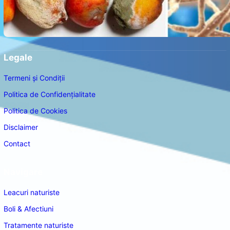
Legale
Termeni și Condiții
Politica de Confidențialitate
Politica de Cookies
Disclaimer
Contact
Navigare
Leacuri naturiste
Boli & Afectiuni
Tratamente naturiste