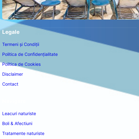
Legale
Termeni și Condiții
Politica de Confidențialitate
Politica de Cookies
Disclaimer
Contact
Navigare
Leacuri naturiste
Boli & Afectiuni
Tratamente naturiste