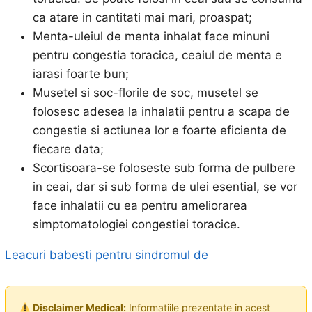
ca atare in cantitati mai mari, proaspat;
Menta-uleiul de menta inhalat face minuni
pentru congestia toracica, ceaiul de menta e
iarasi foarte bun;
Musetel si soc-florile de soc, musetel se
folosesc adesea la inhalatii pentru a scapa de
congestie si actiunea lor e foarte eficienta de
fiecare data;
Scortisoara-se foloseste sub forma de pulbere
in ceai, dar si sub forma de ulei esential, se vor
face inhalatii cu ea pentru ameliorarea
simptomatologiei congestiei toracice.
Leacuri babesti pentru sindromul de
Disclaimer Medical:
Informatiile prezentate in acest