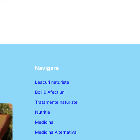
Navigare
Leacuri naturiste
Boli & Afectiuni
Tratamente naturiste
Nutritie
Medicina
Medicina Alternativa