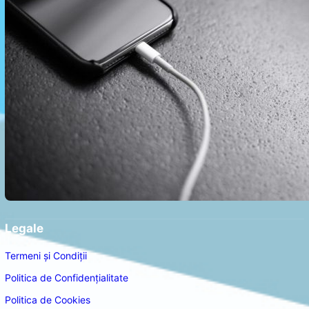
Legale
Termeni și Condiții
Politica de Confidențialitate
Politica de Cookies