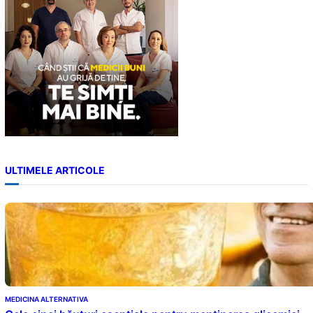
ULTIMELE ARTICOLE
MEDICINA ALTERNATIVA