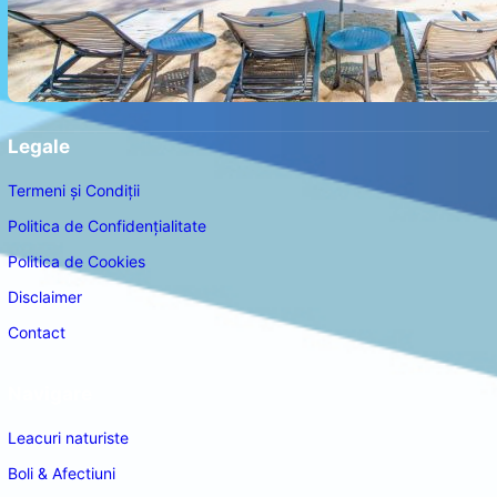
Legale
Termeni și Condiții
Politica de Confidențialitate
Politica de Cookies
Disclaimer
Contact
Navigare
Leacuri naturiste
Boli & Afectiuni