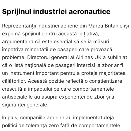
Sprijinul industriei aeronautice
Reprezentanții industriei aeriene din Marea Britanie își
exprimă sprijinul pentru această inițiativă,
argumentând că este esențial să se ia măsuri
împotriva minorității de pasageri care provoacă
probleme. Directorul general al Airlines UK a subliniat
că o listă națională de pasageri interzisi la zbor ar fi
un instrument important pentru a proteja majoritatea
călătorilor. Această poziție reflectă o conștientizare
crescută a impactului pe care comportamentele
antisociale le au asupra experienței de zbor și a
siguranței generale.
În plus, companiile aeriene au implementat deja
politici de toleranță zero față de comportamentele