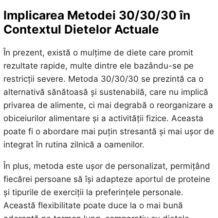
Implicarea Metodei 30/30/30 în
Contextul Dietelor Actuale
În prezent, există o mulțime de diete care promit
rezultate rapide, multe dintre ele bazându-se pe
restricții severe. Metoda 30/30/30 se prezintă ca o
alternativă sănătoasă și sustenabilă, care nu implică
privarea de alimente, ci mai degrabă o reorganizare a
obiceiurilor alimentare și a activității fizice. Aceasta
poate fi o abordare mai puțin stresantă și mai ușor de
integrat în rutina zilnică a oamenilor.
În plus, metoda este ușor de personalizat, permițând
fiecărei persoane să își adapteze aportul de proteine
și tipurile de exerciții la preferințele personale.
Această flexibilitate poate duce la o mai bună