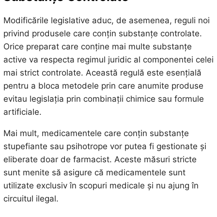
Modificările legislative aduc, de asemenea, reguli noi
privind produsele care conțin substanțe controlate.
Orice preparat care conține mai multe substanțe
active va respecta regimul juridic al componentei celei
mai strict controlate. Această regulă este esențială
pentru a bloca metodele prin care anumite produse
evitau legislația prin combinații chimice sau formule
artificiale.
Mai mult, medicamentele care conțin substanțe
stupefiante sau psihotrope vor putea fi gestionate și
eliberate doar de farmacist. Aceste măsuri stricte
sunt menite să asigure că medicamentele sunt
utilizate exclusiv în scopuri medicale și nu ajung în
circuitul ilegal.