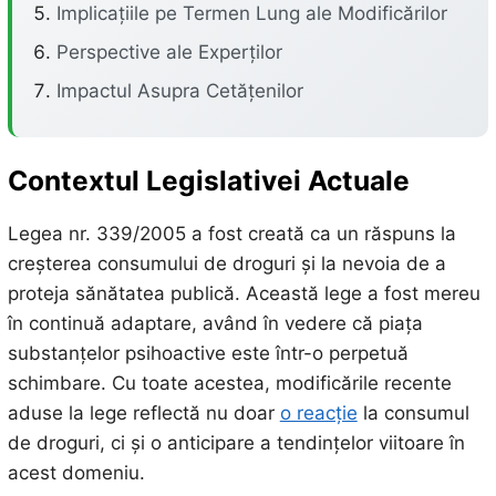
Implicațiile pe Termen Lung ale Modificărilor
Perspective ale Experților
Impactul Asupra Cetățenilor
Contextul Legislativei Actuale
Legea nr. 339/2005 a fost creată ca un răspuns la
creșterea consumului de droguri și la nevoia de a
proteja sănătatea publică. Această lege a fost mereu
în continuă adaptare, având în vedere că piața
substanțelor psihoactive este într-o perpetuă
schimbare. Cu toate acestea, modificările recente
aduse la lege reflectă nu doar
o reacție
la consumul
de droguri, ci și o anticipare a tendințelor viitoare în
acest domeniu.