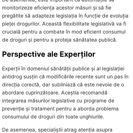
monitorizeze eficiența acestor măsuri și să fie
pregătite să adapteze legislația în funcție de evoluția
pieței drogurilor. Această flexibilitate legislativă va fi
crucială pentru a combate în mod eficient consumul
de droguri și pentru a proteja sănătatea publică.
Perspective ale Experților
Experții în domeniul sănătății publice și al legislației
antidrog susțin că modificările recente sunt un pas în
direcția corectă, dar subliniază că este nevoie de o
abordare cuprinzătoare. Aceștia recomandă
integrarea măsurilor legislative cu programe de
prevenție și tratament pentru a aborda problema
consumului de droguri din toate unghiurile.
De asemenea, specialiștii atrag atenția asupra