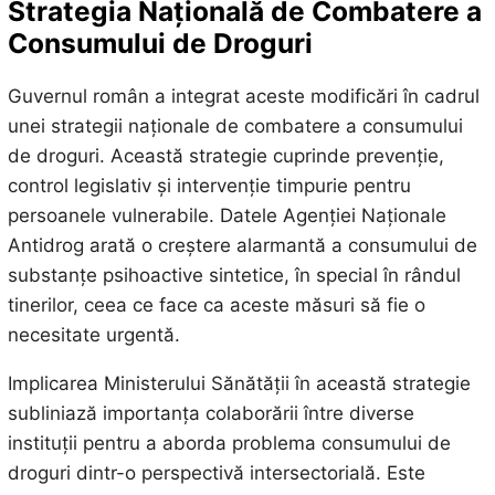
Strategia Națională de Combatere a
Consumului de Droguri
Guvernul român a integrat aceste modificări în cadrul
unei strategii naționale de combatere a consumului
de droguri. Această strategie cuprinde prevenție,
control legislativ și intervenție timpurie pentru
persoanele vulnerabile. Datele Agenției Naționale
Antidrog arată o creștere alarmantă a consumului de
substanțe psihoactive sintetice, în special în rândul
tinerilor, ceea ce face ca aceste măsuri să fie o
necesitate urgentă.
Implicarea Ministerului Sănătății în această strategie
subliniază importanța colaborării între diverse
instituții pentru a aborda problema consumului de
droguri dintr-o perspectivă intersectorială. Este