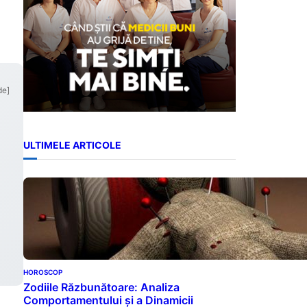
de]
ULTIMELE ARTICOLE
HOROSCOP
Zodiile Răzbunătoare: Analiza
Comportamentului și a Dinamicii