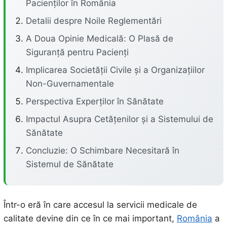
Pacienților în România
Detalii despre Noile Reglementări
A Doua Opinie Medicală: O Plasă de
Siguranță pentru Pacienți
Implicarea Societății Civile și a Organizațiilor
Non-Guvernamentale
Perspectiva Experților în Sănătate
Impactul Asupra Cetățenilor și a Sistemului de
Sănătate
Concluzie: O Schimbare Necesitară în
Sistemul de Sănătate
Într-o eră în care accesul la servicii medicale de
calitate devine din ce în ce mai important,
România
a