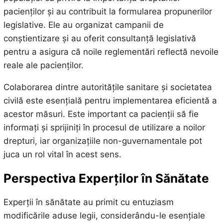
pacienților și au contribuit la formularea propunerilor
legislative. Ele au organizat campanii de
conștientizare și au oferit consultanță legislativă
pentru a asigura că noile reglementări reflectă nevoile
reale ale pacienților.
Colaborarea dintre autoritățile sanitare și societatea
civilă este esențială pentru implementarea eficientă a
acestor măsuri. Este important ca pacienții să fie
informați și sprijiniți în procesul de utilizare a noilor
drepturi, iar organizațiile non-guvernamentale pot
juca un rol vital în acest sens.
Perspectiva Experților în Sănătate
Experții în sănătate au primit cu entuziasm
modificările aduse legii, considerându-le esențiale