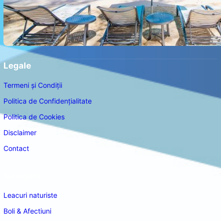
Legale
Termeni și Condiții
Politica de Confidențialitate
Politica de Cookies
Disclaimer
Contact
Navigare
Leacuri naturiste
Boli & Afectiuni