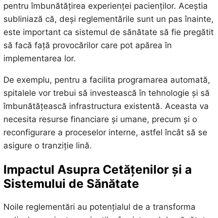
pentru îmbunătățirea experienței pacienților. Aceștia
subliniază că, deși reglementările sunt un pas înainte,
este important ca sistemul de sănătate să fie pregătit
să facă față provocărilor care pot apărea în
implementarea lor.
De exemplu, pentru a facilita programarea automată,
spitalele vor trebui să investească în tehnologie și să
îmbunătățească infrastructura existentă. Aceasta va
necesita resurse financiare și umane, precum și o
reconfigurare a proceselor interne, astfel încât să se
asigure o tranziție lină.
Impactul Asupra Cetățenilor și a
Sistemului de Sănătate
Noile reglementări au potențialul de a transforma