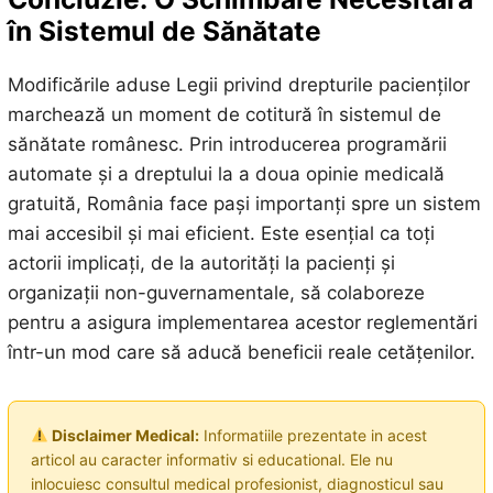
în Sistemul de Sănătate
Modificările aduse Legii privind drepturile pacienților
marchează un moment de cotitură în sistemul de
sănătate românesc. Prin introducerea programării
automate și a dreptului la a doua opinie medicală
gratuită, România face pași importanți spre un sistem
mai accesibil și mai eficient. Este esențial ca toți
actorii implicați, de la autorități la pacienți și
organizații non-guvernamentale, să colaboreze
pentru a asigura implementarea acestor reglementări
într-un mod care să aducă beneficii reale cetățenilor.
Disclaimer Medical:
Informatiile prezentate in acest
articol au caracter informativ si educational. Ele nu
inlocuiesc consultul medical profesionist, diagnosticul sau