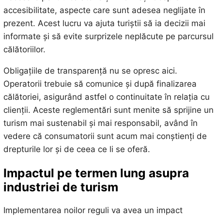
accesibilitate, aspecte care sunt adesea neglijate în
prezent. Acest lucru va ajuta turiștii să ia decizii mai
informate și să evite surprizele neplăcute pe parcursul
călătoriilor.
Obligațiile de transparență nu se opresc aici.
Operatorii trebuie să comunice și după finalizarea
călătoriei, asigurând astfel o continuitate în relația cu
clienții. Aceste reglementări sunt menite să sprijine un
turism mai sustenabil și mai responsabil, având în
vedere că consumatorii sunt acum mai conștienți de
drepturile lor și de ceea ce li se oferă.
Impactul pe termen lung asupra
industriei de turism
Implementarea noilor reguli va avea un impact