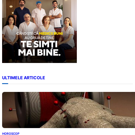
ULTIMELE ARTICOLE
HOROSCOP