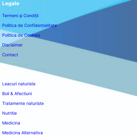
Legale
Termeni și Condiții
Politica de Confidențialitate
Politica de Cookies
Disclaimer
Contact
Navigare
Leacuri naturiste
Boli & Afectiuni
Tratamente naturiste
Nutritie
Medicina
Medicina Alternativa