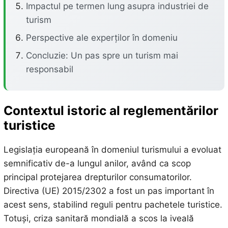
Impactul pe termen lung asupra industriei de
turism
Perspective ale experților în domeniu
Concluzie: Un pas spre un turism mai
responsabil
Contextul istoric al reglementărilor
turistice
Legislația europeană în domeniul turismului a evoluat
semnificativ de-a lungul anilor, având ca scop
principal protejarea drepturilor consumatorilor.
Directiva (UE) 2015/2302 a fost un pas important în
acest sens, stabilind reguli pentru pachetele turistice.
Totuși, criza sanitară mondială a scos la iveală