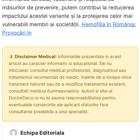
măsurilor de prevenire, putem contribui la reducerea
impactului acestei variante și la protejarea celor mai
vulnerabili membri ai societății.
Hemofilia în România:
Provocări în
Disclaimer Medical:
Informatiile prezentate in acest
articol au caracter informativ si educational. Ele nu
inlocuiesc consultul medical profesionist, diagnosticul sau
tratamentul recomandat de medic. Inainte de a incepe orice
tratament naturist sau de a modifica tratamentul existent,
consultati medicul dumneavoastra. Autorii si site-ul
DoctorDeco.ro nu isi asuma responsabilitatea pentru
eventualele consecinte ale aplicarii sfaturilor fara
consultarea prealabila a unui specialist.
Echipa Editoriala