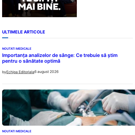
ULTIMELE ARTICOLE
NOUTATI MEDICALE
Importanța analizelor de sânge: Ce trebuie să știm
pentru o sănătate optimă
6 august 2026
by
Echipa Editoriala
NOUTATI MEDICALE