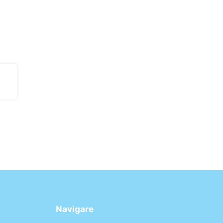
Navigare