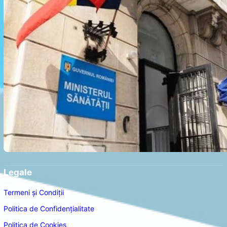
Legale
Termeni și Condiții
Politica de Confidențialitate
Politica de Cookies