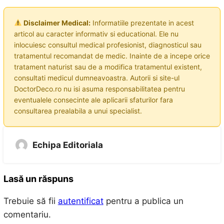
Disclaimer Medical:
Informatiile prezentate in acest
articol au caracter informativ si educational. Ele nu
inlocuiesc consultul medical profesionist, diagnosticul sau
tratamentul recomandat de medic. Inainte de a incepe orice
tratament naturist sau de a modifica tratamentul existent,
consultati medicul dumneavoastra. Autorii si site-ul
DoctorDeco.ro nu isi asuma responsabilitatea pentru
eventualele consecinte ale aplicarii sfaturilor fara
consultarea prealabila a unui specialist.
Echipa Editoriala
Lasă un răspuns
Trebuie să fii
autentificat
pentru a publica un
comentariu.