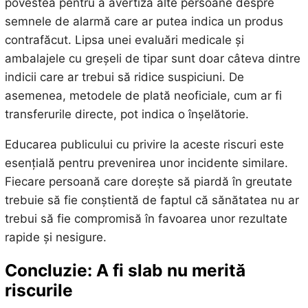
povestea pentru a avertiza alte persoane despre
semnele de alarmă care ar putea indica un produs
contrafăcut. Lipsa unei evaluări medicale și
ambalajele cu greșeli de tipar sunt doar câteva dintre
indicii care ar trebui să ridice suspiciuni. De
asemenea, metodele de plată neoficiale, cum ar fi
transferurile directe, pot indica o înșelătorie.
Educarea publicului cu privire la aceste riscuri este
esențială pentru prevenirea unor incidente similare.
Fiecare persoană care dorește să piardă în greutate
trebuie să fie conștientă de faptul că sănătatea nu ar
trebui să fie compromisă în favoarea unor rezultate
rapide și nesigure.
Concluzie: A fi slab nu merită
riscurile