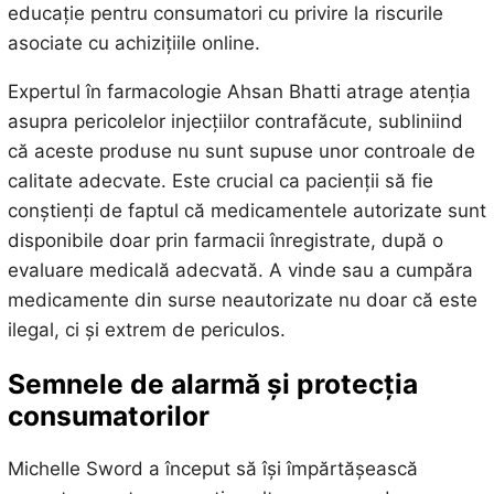
educație pentru consumatori cu privire la riscurile
asociate cu achizițiile online.
Expertul în farmacologie Ahsan Bhatti atrage atenția
asupra pericolelor injecțiilor contrafăcute, subliniind
că aceste produse nu sunt supuse unor controale de
calitate adecvate. Este crucial ca pacienții să fie
conștienți de faptul că medicamentele autorizate sunt
disponibile doar prin farmacii înregistrate, după o
evaluare medicală adecvată. A vinde sau a cumpăra
medicamente din surse neautorizate nu doar că este
ilegal, ci și extrem de periculos.
Semnele de alarmă și protecția
consumatorilor
Michelle Sword a început să își împărtășească