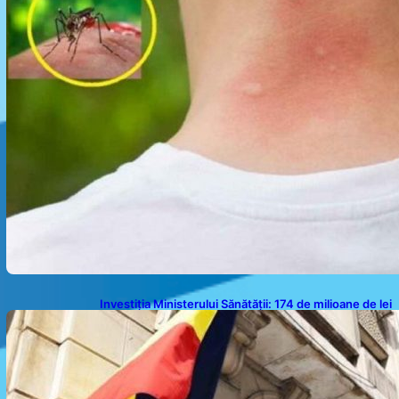
Investiția Ministerului Sănătății: 174 de milioane de lei
pentru modernizarea sistemului sanitar din România