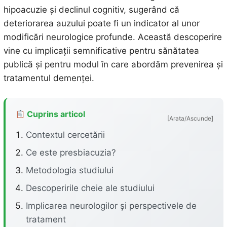
hipoacuzie și declinul cognitiv, sugerând că
deteriorarea auzului poate fi un indicator al unor
modificări neurologice profunde. Această descoperire
vine cu implicații semnificative pentru sănătatea
publică și pentru modul în care abordăm prevenirea și
tratamentul demenței.
Cuprins articol
[Arata/Ascunde]
Contextul cercetării
Ce este presbiacuzia?
Metodologia studiului
Descoperirile cheie ale studiului
Implicarea neurologilor și perspectivele de
tratament