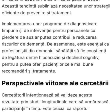
Această tendință subliniază necesitatea unor strategii
eficiente de prevenire și tratament.
Implementarea unor programe de diagnosticare
timpurie și de intervenție pentru persoanele cu
pierdere de auz ar putea contribui la reducerea
riscurilor de demență. De asemenea, este esențial ca
profesioniștii din domeniul sănătății să fie conștienți
de legătura dintre hipoacuzie și declinul cognitiv,
pentru a putea oferi pacienților cele mai bune
recomandări și tratamente.
Perspectivele viitoare ale cercetării
Cercetătorii intenționează să valideze aceste
rezultate prin studii longitudinale care să urmărească
participanții în timp. Este crucial ca raportul