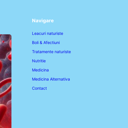
Navigare
Leacuri naturiste
Boli & Afectiuni
Tratamente naturiste
Nutritie
Medicina
Medicina Alternativa
Contact