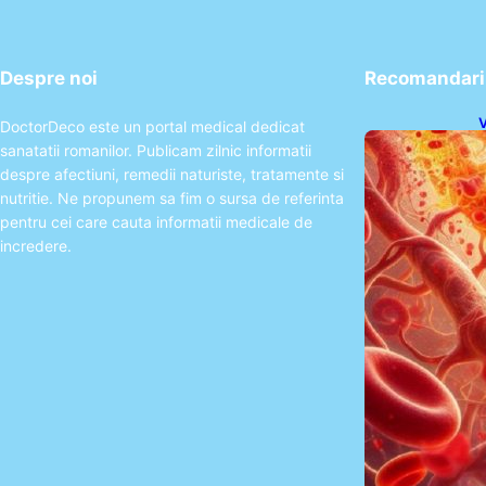
Despre noi
Recomandari 
V
DoctorDeco este un portal medical dedicat
I
sanatatii romanilor. Publicam zilnic informatii
despre afectiuni, remedii naturiste, tratamente si
nutritie. Ne propunem sa fim o sursa de referinta
pentru cei care cauta informatii medicale de
incredere.