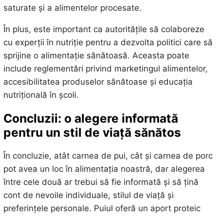
saturate și a alimentelor procesate.
În plus, este important ca autoritățile să colaboreze
cu experții în nutriție pentru a dezvolta politici care să
sprijine o alimentație sănătoasă. Aceasta poate
include reglementări privind marketingul alimentelor,
accesibilitatea produselor sănătoase și educația
nutrițională în școli.
Concluzii: o alegere informată
pentru un stil de viață sănătos
În concluzie, atât carnea de pui, cât și carnea de porc
pot avea un loc în alimentația noastră, dar alegerea
între cele două ar trebui să fie informată și să țină
cont de nevoile individuale, stilul de viață și
preferințele personale. Puiul oferă un aport proteic