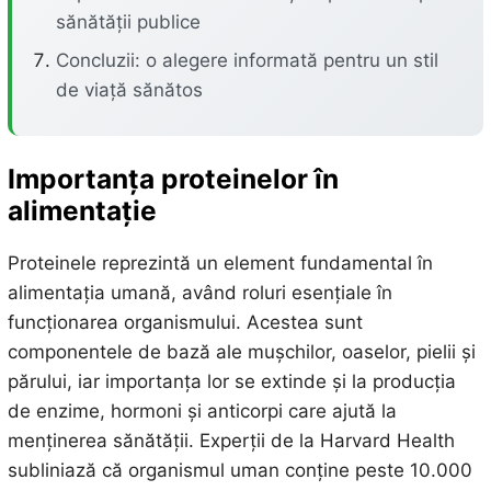
sănătății publice
Concluzii: o alegere informată pentru un stil
de viață sănătos
Importanța proteinelor în
alimentație
Proteinele reprezintă un element fundamental în
alimentația umană, având roluri esențiale în
funcționarea organismului. Acestea sunt
componentele de bază ale mușchilor, oaselor, pielii și
părului, iar importanța lor se extinde și la producția
de enzime, hormoni și anticorpi care ajută la
menținerea sănătății. Experții de la Harvard Health
subliniază că organismul uman conține peste 10.000