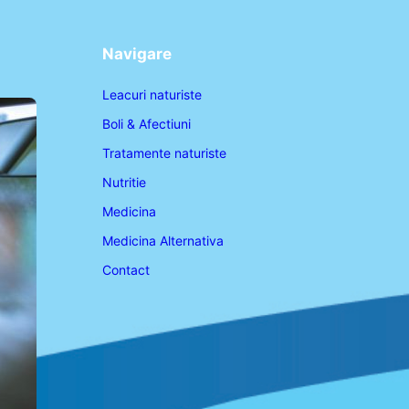
Navigare
Leacuri naturiste
Boli & Afectiuni
Tratamente naturiste
Nutritie
Medicina
Medicina Alternativa
Contact