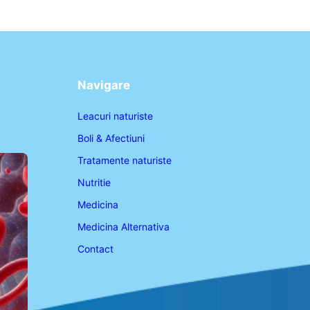
Navigare
Leacuri naturiste
Boli & Afectiuni
Tratamente naturiste
Nutritie
Medicina
Medicina Alternativa
Contact