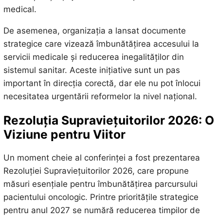
medical.
De asemenea, organizația a lansat documente
strategice care vizează îmbunătățirea accesului la
servicii medicale și reducerea inegalităților din
sistemul sanitar. Aceste inițiative sunt un pas
important în direcția corectă, dar ele nu pot înlocui
necesitatea urgentării reformelor la nivel național.
Rezoluția Supraviețuitorilor 2026: O
Viziune pentru Viitor
Un moment cheie al conferinței a fost prezentarea
Rezoluției Supraviețuitorilor 2026, care propune
măsuri esențiale pentru îmbunătățirea parcursului
pacientului oncologic. Printre prioritățile strategice
pentru anul 2027 se numără reducerea timpilor de