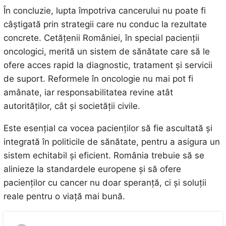
În concluzie, lupta împotriva cancerului nu poate fi
câștigată prin strategii care nu conduc la rezultate
concrete. Cetățenii României, în special pacienții
oncologici, merită un sistem de sănătate care să le
ofere acces rapid la diagnostic, tratament și servicii
de suport. Reformele în oncologie nu mai pot fi
amânate, iar responsabilitatea revine atât
autorităților, cât și societății civile.
Este esențial ca vocea pacienților să fie ascultată și
integrată în politicile de sănătate, pentru a asigura un
sistem echitabil și eficient. România trebuie să se
alinieze la standardele europene și să ofere
pacienților cu cancer nu doar speranță, ci și soluții
reale pentru o viață mai bună.