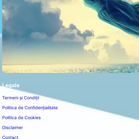
Legale
Termeni și Condiții
Politica de Confidențialitate
Politica de Cookies
Disclaimer
Contact