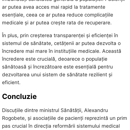
ar putea avea acces mai rapid la tratamente
esențiale, ceea ce ar putea reduce complicațiile
medicale și ar putea crește rata de recuperare.
În plus, prin creșterea transparenței și eficienței în
sistemul de sănătate, cetățenii ar putea dezvolta o
încredere mai mare în instituțiile medicale. Această
încredere este crucială, deoarece o populație
sănătoasă și încrezătoare este esențială pentru
dezvoltarea unui sistem de sănătate rezilient și
eficient.
Concluzie
Discuțiile dintre ministrul Sănătății, Alexandru
Rogobete, și asociațiile de pacienți reprezintă un prim
pas crucial în direcția reformării sistemului medical