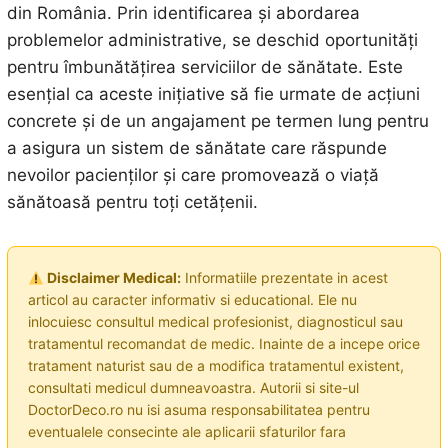
din România. Prin identificarea și abordarea
problemelor administrative, se deschid oportunități
pentru îmbunătățirea serviciilor de sănătate. Este
esențial ca aceste inițiative să fie urmate de acțiuni
concrete și de un angajament pe termen lung pentru
a asigura un sistem de sănătate care răspunde
nevoilor pacienților și care promovează o viață
sănătoasă pentru toți cetățenii.
Disclaimer Medical:
Informatiile prezentate in acest
articol au caracter informativ si educational. Ele nu
inlocuiesc consultul medical profesionist, diagnosticul sau
tratamentul recomandat de medic. Inainte de a incepe orice
tratament naturist sau de a modifica tratamentul existent,
consultati medicul dumneavoastra. Autorii si site-ul
DoctorDeco.ro nu isi asuma responsabilitatea pentru
eventualele consecinte ale aplicarii sfaturilor fara