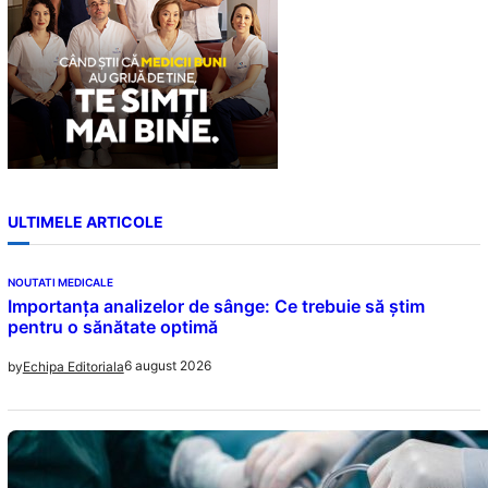
ULTIMELE ARTICOLE
NOUTATI MEDICALE
Importanța analizelor de sânge: Ce trebuie să știm
pentru o sănătate optimă
6 august 2026
by
Echipa Editoriala