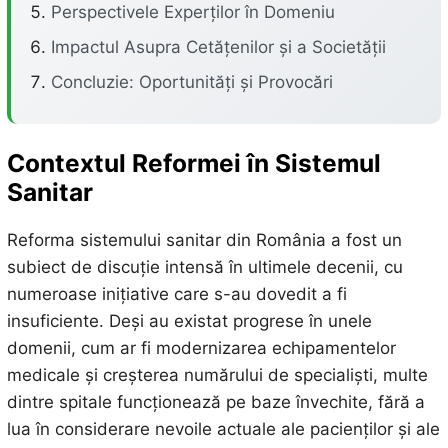
Perspectivele Experților în Domeniu
Impactul Asupra Cetățenilor și a Societății
Concluzie: Oportunități și Provocări
Contextul Reformei în Sistemul
Sanitar
Reforma sistemului sanitar din România a fost un
subiect de discuție intensă în ultimele decenii, cu
numeroase inițiative care s-au dovedit a fi
insuficiente. Deși au existat progrese în unele
domenii, cum ar fi modernizarea echipamentelor
medicale și creșterea numărului de specialiști, multe
dintre spitale funcționează pe baze învechite, fără a
lua în considerare nevoile actuale ale pacienților și ale