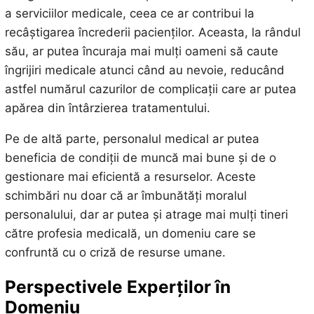
a serviciilor medicale, ceea ce ar contribui la
recâștigarea încrederii pacienților. Aceasta, la rândul
său, ar putea încuraja mai mulți oameni să caute
îngrijiri medicale atunci când au nevoie, reducând
astfel numărul cazurilor de complicații care ar putea
apărea din întârzierea tratamentului.
Pe de altă parte, personalul medical ar putea
beneficia de condiții de muncă mai bune și de o
gestionare mai eficientă a resurselor. Aceste
schimbări nu doar că ar îmbunătăți moralul
personalului, dar ar putea și atrage mai mulți tineri
către profesia medicală, un domeniu care se
confruntă cu o criză de resurse umane.
Perspectivele Experților în
Domeniu