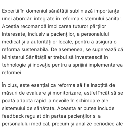
Experții în domeniul sănătății subliniază importanța
unei abordări integrate în reforma sistemului sanitar.
Aceștia recomandă implicarea tuturor părților
interesate, inclusiv a pacienților, a personalului
medical și a autorităților locale, pentru a asigura o
reformă sustenabilă. De asemenea, se sugerează că
Ministerul Sănătății ar trebui să investească în
tehnologie și inovație pentru a sprijini implementarea
reformei.
În plus, este esențial ca reforma să fie însoțită de
măsuri de evaluare și monitorizare, astfel încât să se
poată adapta rapid la nevoile în schimbare ale
sistemului de sănătate. Aceasta ar putea include
feedback regulat din partea pacienților și a
personalului medical, precum și analize periodice ale