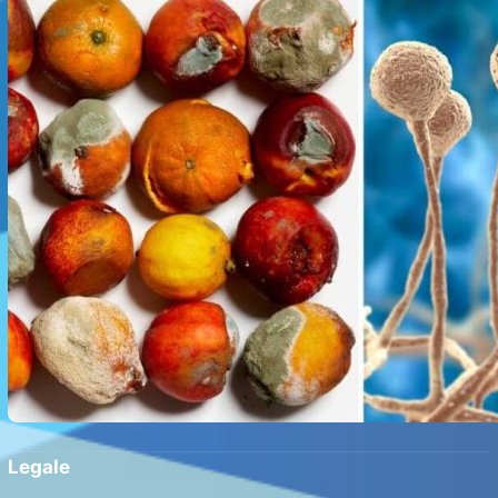
Legale