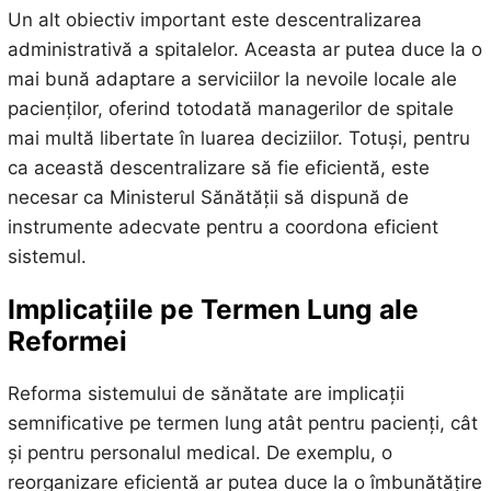
Un alt obiectiv important este descentralizarea
administrativă a spitalelor. Aceasta ar putea duce la o
mai bună adaptare a serviciilor la nevoile locale ale
pacienților, oferind totodată managerilor de spitale
mai multă libertate în luarea deciziilor. Totuși, pentru
ca această descentralizare să fie eficientă, este
necesar ca Ministerul Sănătății să dispună de
instrumente adecvate pentru a coordona eficient
sistemul.
Implicațiile pe Termen Lung ale
Reformei
Reforma sistemului de sănătate are implicații
semnificative pe termen lung atât pentru pacienți, cât
și pentru personalul medical. De exemplu, o
reorganizare eficientă ar putea duce la o îmbunătățire