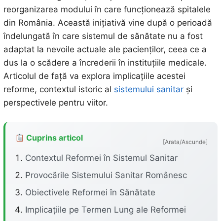
reorganizarea modului în care funcționează spitalele
din România. Această inițiativă vine după o perioadă
îndelungată în care sistemul de sănătate nu a fost
adaptat la nevoile actuale ale pacienților, ceea ce a
dus la o scădere a încrederii în instituțiile medicale.
Articolul de față va explora implicațiile acestei
reforme, contextul istoric al
sistemului sanitar
și
perspectivele pentru viitor.
Cuprins articol
[Arata/Ascunde]
Contextul Reformei în Sistemul Sanitar
Provocările Sistemului Sanitar Românesc
Obiectivele Reformei în Sănătate
Implicațiile pe Termen Lung ale Reformei