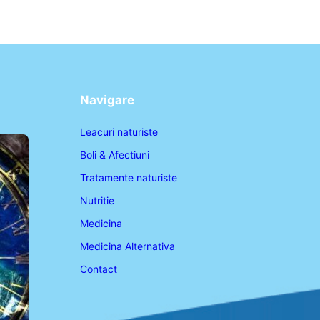
Navigare
Leacuri naturiste
Boli & Afectiuni
Tratamente naturiste
Nutritie
Medicina
Medicina Alternativa
Contact