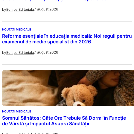
7 august 2026
by
Echipa Editoriala
NOUTATI MEDICALE
Reforme esențiale în educația medicală: Noi reguli pentru
examenul de medic specialist din 2026
7 august 2026
by
Echipa Editoriala
NOUTATI MEDICALE
Somnul Sănătos: Câte Ore Trebuie Să Dormi în Funcție
de Vârstă și Impactul Asupra Sănătății