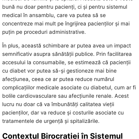
bună nu doar pentru pacienți, ci și pentru sistemul
medical în ansamblu, care va putea să se
concentreze mai mult pe îngrijirea pacienților și mai
puțin pe proceduri administrative.
În plus, această schimbare ar putea avea un impact
semnificativ asupra sănătății publice. Prin facilitarea
accesului la consumabile, se estimează că pacienții
cu diabet vor putea să-și gestioneze mai bine
afecțiunea, ceea ce ar putea reduce numărul
complicațiilor medicale asociate cu diabetul, cum ar fi
bolile cardiovasculare sau afecțiunile renale. Acest
lucru nu doar că va îmbunătăți calitatea vieții
pacienților, dar va reduce și costurile asociate cu
tratamentele de urgență și spitalizările.
Contextul Birocrației în Sistemul