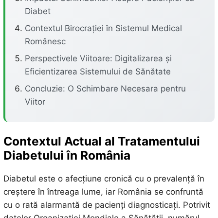
Diabet
Contextul Birocrației în Sistemul Medical
Românesc
Perspectivele Viitoare: Digitalizarea și
Eficientizarea Sistemului de Sănătate
Concluzie: O Schimbare Necesara pentru
Viitor
Contextul Actual al Tratamentului
Diabetului în România
Diabetul este o afecțiune cronică cu o prevalență în
creștere în întreaga lume, iar România se confruntă
cu o rată alarmantă de pacienți diagnosticați. Potrivit