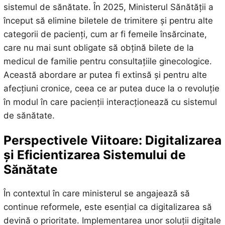
sistemul de sănătate. În 2025, Ministerul Sănătății a
început să elimine biletele de trimitere și pentru alte
categorii de pacienți, cum ar fi femeile însărcinate,
care nu mai sunt obligate să obțină bilete de la
medicul de familie pentru consultațiile ginecologice.
Această abordare ar putea fi extinsă și pentru alte
afecțiuni cronice, ceea ce ar putea duce la o revoluție
în modul în care pacienții interacționează cu sistemul
de sănătate.
Perspectivele Viitoare: Digitalizarea
și Eficientizarea Sistemului de
Sănătate
În contextul în care ministerul se angajează să
continue reformele, este esențial ca digitalizarea să
devină o prioritate. Implementarea unor soluții digitale