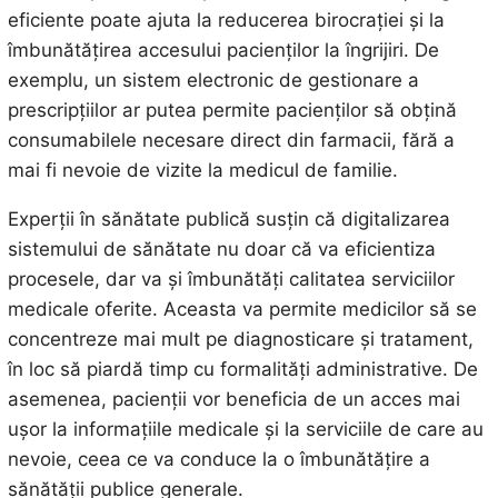
eficiente poate ajuta la reducerea birocrației și la
îmbunătățirea accesului pacienților la îngrijiri. De
exemplu, un sistem electronic de gestionare a
prescripțiilor ar putea permite pacienților să obțină
consumabilele necesare direct din farmacii, fără a
mai fi nevoie de vizite la medicul de familie.
Experții în sănătate publică susțin că digitalizarea
sistemului de sănătate nu doar că va eficientiza
procesele, dar va și îmbunătăți calitatea serviciilor
medicale oferite. Aceasta va permite medicilor să se
concentreze mai mult pe diagnosticare și tratament,
în loc să piardă timp cu formalități administrative. De
asemenea, pacienții vor beneficia de un acces mai
ușor la informațiile medicale și la serviciile de care au
nevoie, ceea ce va conduce la o îmbunătățire a
sănătății publice generale.