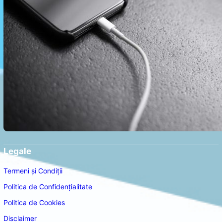
Legale
Termeni și Condiții
Politica de Confidențialitate
Politica de Cookies
Disclaimer