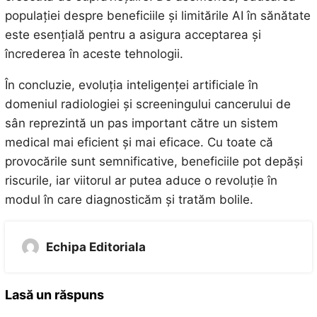
populației despre beneficiile și limitările AI în sănătate
este esențială pentru a asigura acceptarea și
încrederea în aceste tehnologii.
În concluzie, evoluția inteligenței artificiale în
domeniul radiologiei și screeningului cancerului de
sân reprezintă un pas important către un sistem
medical mai eficient și mai eficace. Cu toate că
provocările sunt semnificative, beneficiile pot depăși
riscurile, iar viitorul ar putea aduce o revoluție în
modul în care diagnosticăm și tratăm bolile.
Echipa Editoriala
Lasă un răspuns