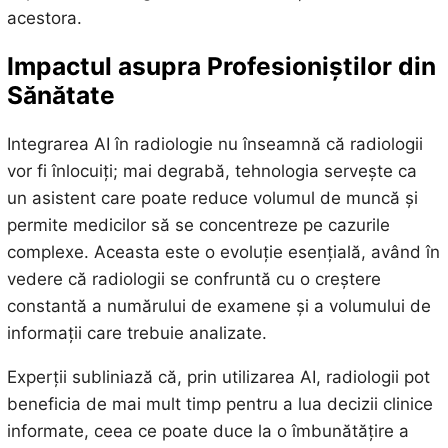
acestora.
Impactul asupra Profesioniștilor din
Sănătate
Integrarea AI în radiologie nu înseamnă că radiologii
vor fi înlocuiți; mai degrabă, tehnologia servește ca
un asistent care poate reduce volumul de muncă și
permite medicilor să se concentreze pe cazurile
complexe. Aceasta este o evoluție esențială, având în
vedere că radiologii se confruntă cu o creștere
constantă a numărului de examene și a volumului de
informații care trebuie analizate.
Experții subliniază că, prin utilizarea AI, radiologii pot
beneficia de mai mult timp pentru a lua decizii clinice
informate, ceea ce poate duce la o îmbunătățire a