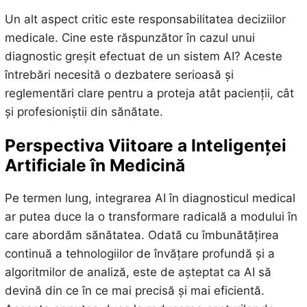
Un alt aspect critic este responsabilitatea deciziilor
medicale. Cine este răspunzător în cazul unui
diagnostic greșit efectuat de un sistem AI? Aceste
întrebări necesită o dezbatere serioasă și
reglementări clare pentru a proteja atât pacienții, cât
și profesioniștii din sănătate.
Perspectiva Viitoare a Inteligenței
Artificiale în Medicină
Pe termen lung, integrarea AI în diagnosticul medical
ar putea duce la o transformare radicală a modului în
care abordăm sănătatea. Odată cu îmbunătățirea
continuă a tehnologiilor de învățare profundă și a
algoritmilor de analiză, este de așteptat ca AI să
devină din ce în ce mai precisă și mai eficientă.