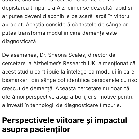
depistarea timpurie a Alzheimer se dezvoltă rapid și
ar putea deveni disponibile pe scară largă în viitorul
apropiat. Aceștia consideră că testele de sânge ar
putea transforma modul în care demența este
diagnosticată.
De asemenea, Dr. Sheona Scales, director de
cercetare la Alzheimer’s Research UK, a menționat că
acest studiu contribuie la înțelegerea modului în care
biomarkerii din sânge pot identifica persoanele cu risc
crescut de demență. Această cercetare nu doar că
oferă noi perspective asupra bolii, ci și motive pentru
a investi în tehnologii de diagnosticare timpurie.
Perspectivele viitoare și impactul
asupra pacienților