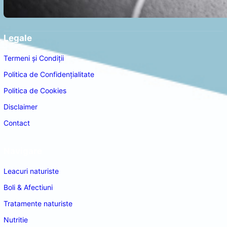
Legale
Termeni și Condiții
Politica de Confidențialitate
Politica de Cookies
Disclaimer
Contact
Navigare
Leacuri naturiste
Boli & Afectiuni
Tratamente naturiste
Nutritie