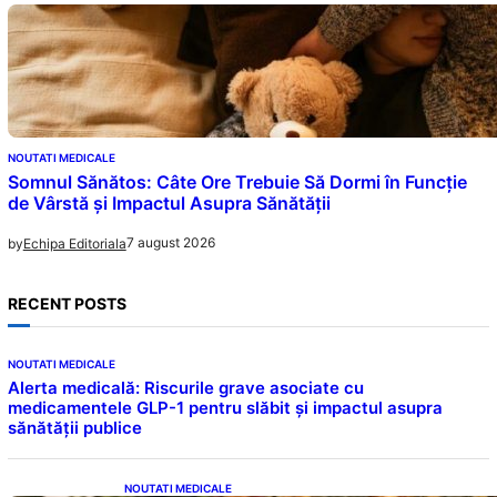
NOUTATI MEDICALE
Somnul Sănătos: Câte Ore Trebuie Să Dormi în Funcție
de Vârstă și Impactul Asupra Sănătății
7 august 2026
by
Echipa Editoriala
RECENT POSTS
NOUTATI MEDICALE
Alerta medicală: Riscurile grave asociate cu
medicamentele GLP-1 pentru slăbit și impactul asupra
sănătății publice
NOUTATI MEDICALE