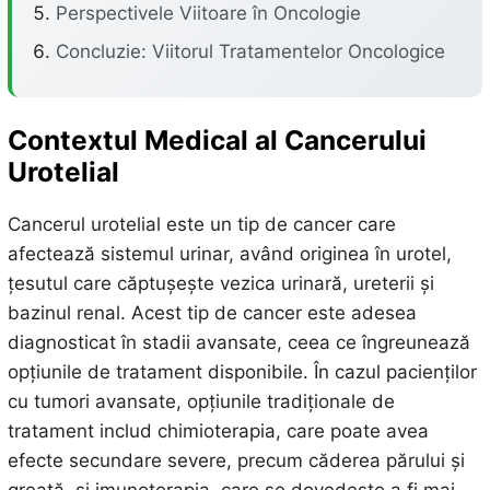
Perspectivele Viitoare în Oncologie
Concluzie: Viitorul Tratamentelor Oncologice
Contextul Medical al Cancerului
Urotelial
Cancerul urotelial este un tip de cancer care
afectează sistemul urinar, având originea în urotel,
țesutul care căptușește vezica urinară, ureterii și
bazinul renal. Acest tip de cancer este adesea
diagnosticat în stadii avansate, ceea ce îngreunează
opțiunile de tratament disponibile. În cazul pacienților
cu tumori avansate, opțiunile tradiționale de
tratament includ chimioterapia, care poate avea
efecte secundare severe, precum căderea părului și