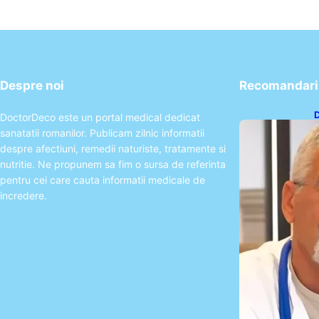
Despre noi
Recomandari 
D
DoctorDeco este un portal medical dedicat
p
sanatatii romanilor. Publicam zilnic informatii
despre afectiuni, remedii naturiste, tratamente si
nutritie. Ne propunem sa fim o sursa de referinta
pentru cei care cauta informatii medicale de
incredere.