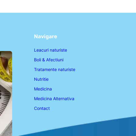
Navigare
Leacuri naturiste
Boli & Afectiuni
Tratamente naturiste
Nutritie
Medicina
Medicina Alternativa
Contact