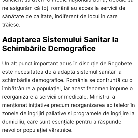
ne asigurăm că toți românii au acces la servicii de
sănătate de calitate, indiferent de locul în care
trăiesc.
Adaptarea Sistemului Sanitar la
Schimbările Demografice
Un alt punct important adus în discuție de Rogobete
este necesitatea de a adapta sistemul sanitar la
schimbările demografice. România se confruntă cu o
îmbătrânire a populației, iar acest fenomen impune o
reorganizare a serviciilor medicale. Ministrul a
menționat inițiative precum reorganizarea spitalelor în
zonele de îngrijiri paliative și programele de îngrijire la
domiciliu, care sunt esențiale pentru a răspunde
nevoilor populației vârstnice.