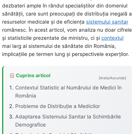
dezbateri ample în rândul specialiștilor din domeniul
sănătății, care sunt preocupați de distribuția inegală a
resurselor medicale și de eficiența
sistemului sanitar
românesc. În acest articol, vom analiza nu doar cifrele
și statisticile prezentate de ministru, ci și
contextul
mai larg al sistemului de sănătate din România,
implicațiile pe termen lung și perspectivele experților.
Cuprins articol
[Arata/Ascunde]
Contextul Statistic al Numărului de Medici în
România
Probleme de Distribuție a Medicilor
Adaptarea Sistemului Sanitar la Schimbările
Demografice