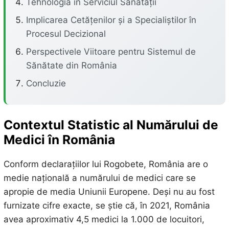
Tehnologia în Serviciul Sănătății
Implicarea Cetățenilor și a Specialiștilor în
Procesul Decizional
Perspectivele Viitoare pentru Sistemul de
Sănătate din România
Concluzie
Contextul Statistic al Numărului de
Medici în România
Conform declarațiilor lui Rogobete, România are o
medie națională a numărului de medici care se
apropie de media Uniunii Europene. Deși nu au fost
furnizate cifre exacte, se știe că, în 2021, România
avea aproximativ 4,5 medici la 1.000 de locuitori,