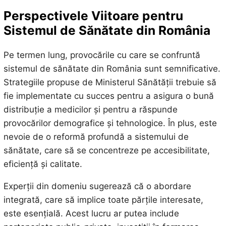
Perspectivele Viitoare pentru
Sistemul de Sănătate din România
Pe termen lung, provocările cu care se confruntă
sistemul de sănătate din România sunt semnificative.
Strategiile propuse de Ministerul Sănătății trebuie să
fie implementate cu succes pentru a asigura o bună
distribuție a medicilor și pentru a răspunde
provocărilor demografice și tehnologice. În plus, este
nevoie de o reformă profundă a sistemului de
sănătate, care să se concentreze pe accesibilitate,
eficiență și calitate.
Experții din domeniu sugerează că o abordare
integrată, care să implice toate părțile interesate,
este esențială. Acest lucru ar putea include