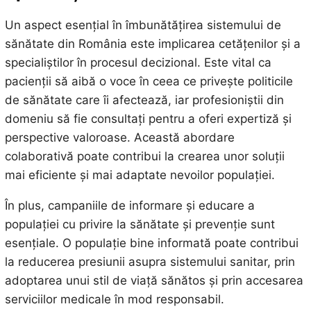
Un aspect esențial în îmbunătățirea sistemului de
sănătate din România este implicarea cetățenilor și a
specialiștilor în procesul decizional. Este vital ca
pacienții să aibă o voce în ceea ce privește politicile
de sănătate care îi afectează, iar profesioniștii din
domeniu să fie consultați pentru a oferi expertiză și
perspective valoroase. Această abordare
colaborativă poate contribui la crearea unor soluții
mai eficiente și mai adaptate nevoilor populației.
În plus, campaniile de informare și educare a
populației cu privire la sănătate și prevenție sunt
esențiale. O populație bine informată poate contribui
la reducerea presiunii asupra sistemului sanitar, prin
adoptarea unui stil de viață sănătos și prin accesarea
serviciilor medicale în mod responsabil.