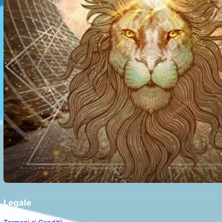
Legale