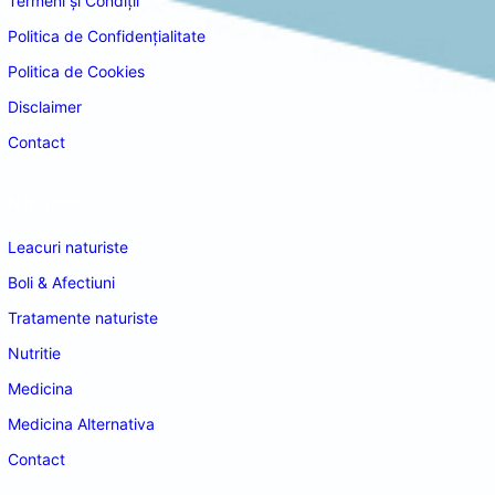
Termeni și Condiții
Politica de Confidențialitate
Politica de Cookies
Disclaimer
Contact
Navigare
Leacuri naturiste
Boli & Afectiuni
Tratamente naturiste
Nutritie
Medicina
Medicina Alternativa
Contact