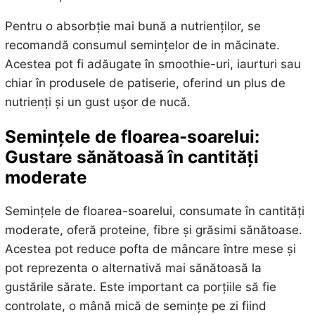
Pentru o absorbție mai bună a nutrienților, se
recomandă consumul semințelor de in măcinate.
Acestea pot fi adăugate în smoothie-uri, iaurturi sau
chiar în produsele de patiserie, oferind un plus de
nutrienți și un gust ușor de nucă.
Semințele de floarea-soarelui:
Gustare sănătoasă în cantități
moderate
Semințele de floarea-soarelui, consumate în cantități
moderate, oferă proteine, fibre și grăsimi sănătoase.
Acestea pot reduce pofta de mâncare între mese și
pot reprezenta o alternativă mai sănătoasă la
gustările sărate. Este important ca porțiile să fie
controlate, o mână mică de semințe pe zi fiind