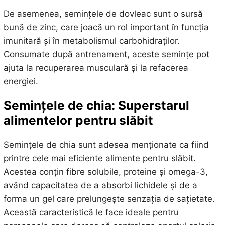
De asemenea, semințele de dovleac sunt o sursă
bună de zinc, care joacă un rol important în funcția
imunitară și în metabolismul carbohidraților.
Consumate după antrenament, aceste semințe pot
ajuta la recuperarea musculară și la refacerea
energiei.
Semințele de chia: Superstarul
alimentelor pentru slăbit
Semințele de chia sunt adesea menționate ca fiind
printre cele mai eficiente alimente pentru slăbit.
Acestea conțin fibre solubile, proteine și omega-3,
având capacitatea de a absorbi lichidele și de a
forma un gel care prelungește senzația de sațietate.
Această caracteristică le face ideale pentru