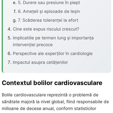
5. Durere sau presiune în piept
6. Amețeli și episoade de leșin
7. Scăderea toleranței la efort
Cine este expus riscului crescut?
Implicatiile pe termen lung și importanța
intervenției precoce
Perspective ale experților în cardiologie
Impactul asupra cetățenilor
Contextul bolilor cardiovasculare
Bolile cardiovasculare reprezintă o problemă de
sănătate majoră la nivel global, fiind responsabile de
milioane de decese anual, conform statisticilor