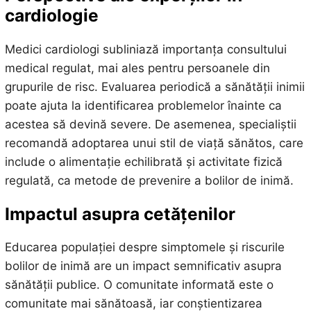
cardiologie
Medici cardiologi subliniază importanța consultului
medical regulat, mai ales pentru persoanele din
grupurile de risc. Evaluarea periodică a sănătății inimii
poate ajuta la identificarea problemelor înainte ca
acestea să devină severe. De asemenea, specialiștii
recomandă adoptarea unui stil de viață sănătos, care
include o alimentație echilibrată și activitate fizică
regulată, ca metode de prevenire a bolilor de inimă.
Impactul asupra cetățenilor
Educarea populației despre simptomele și riscurile
bolilor de inimă are un impact semnificativ asupra
sănătății publice. O comunitate informată este o
comunitate mai sănătoasă, iar conștientizarea