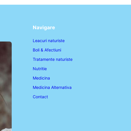
Navigare
Leacuri naturiste
Boli & Afectiuni
Tratamente naturiste
Nutritie
Medicina
Medicina Alternativa
Contact