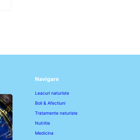
Navigare
Leacuri naturiste
Boli & Afectiuni
Tratamente naturiste
Nutritie
Medicina