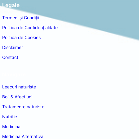
Legale
Termeni și Condiții
Politica de Confidențialitate
Politica de Cookies
Disclaimer
Contact
Navigare
Leacuri naturiste
Boli & Afectiuni
Tratamente naturiste
Nutritie
Medicina
Medicina Alternativa