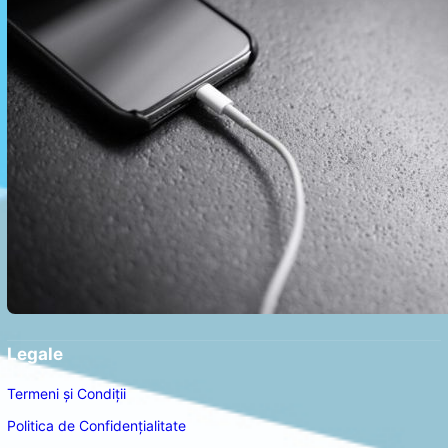
Legale
Termeni și Condiții
Politica de Confidențialitate