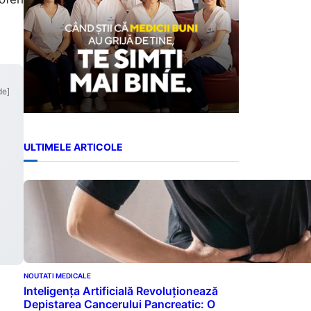
de]
ULTIMELE ARTICOLE
NOUTATI MEDICALE
Inteligența Artificială Revoluționează
Depistarea Cancerului Pancreatic: O