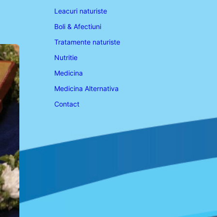
Leacuri naturiste
Boli & Afectiuni
Tratamente naturiste
Nutritie
Medicina
Medicina Alternativa
Contact