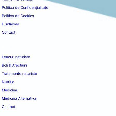
Politica de Confidențialitate
Politica de Cookies
Disclaimer
Contact
Navigare
Leacuri naturiste
Boli & Afectiuni
Tratamente naturiste
Nutritie
Medicina
Medicina Alternativa
Contact