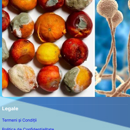
Legale
Termeni și Condiții
Politica de Confidențialitate