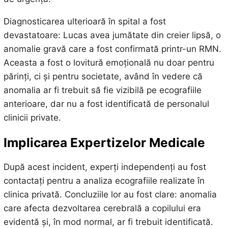
Diagnosticarea ulterioară în spital a fost
devastatoare: Lucas avea jumătate din creier lipsă, o
anomalie gravă care a fost confirmată printr-un RMN.
Aceasta a fost o lovitură emoțională nu doar pentru
părinți, ci și pentru societate, având în vedere că
anomalia ar fi trebuit să fie vizibilă pe ecografiile
anterioare, dar nu a fost identificată de personalul
clinicii private.
Implicarea Expertizelor Medicale
După acest incident, experți independenți au fost
contactați pentru a analiza ecografiile realizate în
clinica privată. Concluziile lor au fost clare: anomalia
care afecta dezvoltarea cerebrală a copilului era
evidentă și, în mod normal, ar fi trebuit identificată.