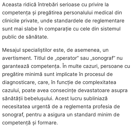
Aceasta ridică întrebări serioase cu privire la
competența și pregătirea personalului medical din
clinicile private, unde standardele de reglementare
sunt mai slabe în comparație cu cele din sistemul
public de sănătate.
Mesajul specialiștilor este, de asemenea, un
avertisment. Titlul de „operator” sau „sonograf” nu
garantează competența. În multe cazuri, persoane cu
pregătire minimă sunt implicate în procesul de
diagnosticare, care, în funcție de complexitatea
cazului, poate avea consecințe devastatoare asupra
sănătății bebelușului. Acest lucru subliniază
necesitatea urgentă de a reglementa profesia de
sonograf, pentru a asigura un standard minim de
competență și formare.