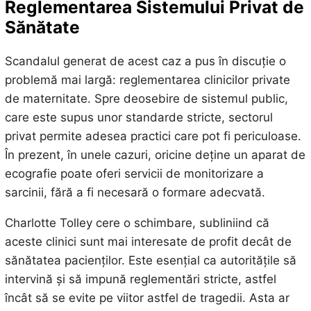
Reglementarea Sistemului Privat de
Sănătate
Scandalul generat de acest caz a pus în discuție o
problemă mai largă: reglementarea clinicilor private
de maternitate. Spre deosebire de sistemul public,
care este supus unor standarde stricte, sectorul
privat permite adesea practici care pot fi periculoase.
În prezent, în unele cazuri, oricine deține un aparat de
ecografie poate oferi servicii de monitorizare a
sarcinii, fără a fi necesară o formare adecvată.
Charlotte Tolley cere o schimbare, subliniind că
aceste clinici sunt mai interesate de profit decât de
sănătatea pacienților. Este esențial ca autoritățile să
intervină și să impună reglementări stricte, astfel
încât să se evite pe viitor astfel de tragedii. Asta ar