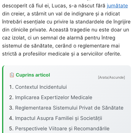
descoperit că fiul ei, Lucas, s-a născut fără
jumătate
din creier, a stârnit un val de indignare și a ridicat
întrebări esențiale cu privire la standardele de îngrijire
din clinicile private. Această tragedie nu este doar un
caz izolat, ci un semnal de alarmă pentru întreg
sistemul de sănătate, cerând o reglementare mai
strictă a profesiilor medicale și a serviciilor oferite.
Cuprins articol
[Arata/Ascunde]
Contextul Incidentului
Implicarea Expertizelor Medicale
Reglementarea Sistemului Privat de Sănătate
Impactul Asupra Familiei și Societății
Perspectivele Viitoare și Recomandările