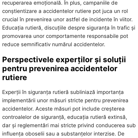
recuperarea emoțională. În plus, campaniile de
conștientizare a accidentelor rutiere pot juca un rol
crucial în prevenirea unor astfel de incidente în viitor.
Educația rutieră, discuțiile despre siguranța în trafic și
promovarea unor comportamente responsabile pot
reduce semnificativ numărul accidentelor.
Perspectivele experților și soluții
pentru prevenirea accidentelor
rutiere
Experții în siguranța rutieră subliniază importanța
implementării unor măsuri stricte pentru prevenirea
accidentelor. Aceste măsuri pot include creșterea
controalelor de siguranță, educația rutieră extinsă,
dar și reglementări mai stricte privind conducerea sub
influența oboselii sau a substanțelor interzise. De