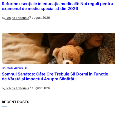
Reforme esențiale în educația medicală: Noi reguli pentru
examenul de medic specialist din 2026
7 august 2026
by
Echipa Editoriala
NOUTATI MEDICALE
Somnul Sănătos: Câte Ore Trebuie Să Dormi în Funcție
de Vârstă și Impactul Asupra Sănătății
7 august 2026
by
Echipa Editoriala
RECENT POSTS