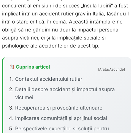
concurent al emisiunii de succes „Insula Iubirii” a fost
implicat într-un accident rutier grav în Italia, lăsându-l
într-o stare critică, în comă. Această întâmplare ne
obligă să ne gândim nu doar la impactul personal
asupra victimei, ci și la implicațiile sociale și
psihologice ale accidentelor de acest tip.
Cuprins articol
[Arata/Ascunde]
Contextul accidentului rutier
Detalii despre accident și impactul asupra
victimei
Recuperarea și provocările ulterioare
Implicarea comunității și sprijinul social
Perspectivele experților și soluții pentru