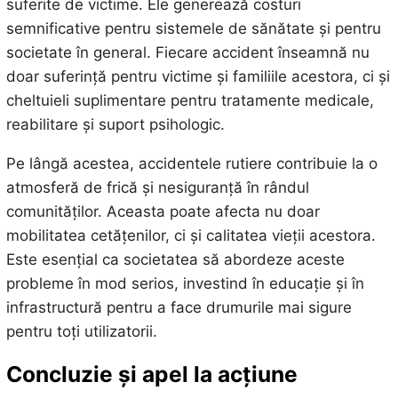
suferite de victime. Ele generează costuri
semnificative pentru sistemele de sănătate și pentru
societate în general. Fiecare accident înseamnă nu
doar suferință pentru victime și familiile acestora, ci și
cheltuieli suplimentare pentru tratamente medicale,
reabilitare și suport psihologic.
Pe lângă acestea, accidentele rutiere contribuie la o
atmosferă de frică și nesiguranță în rândul
comunităților. Aceasta poate afecta nu doar
mobilitatea cetățenilor, ci și calitatea vieții acestora.
Este esențial ca societatea să abordeze aceste
probleme în mod serios, investind în educație și în
infrastructură pentru a face drumurile mai sigure
pentru toți utilizatorii.
Concluzie și apel la acțiune