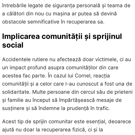
întrebările legate de siguranța personală și teama de
a călători din nou cu mașina ar putea să devină
obstacole semnificative în recuperarea sa.
Implicarea comunității și sprijinul
social
Accidentele rutiere nu afectează doar victimele, ci au
un impact profund asupra comunităților din care
acestea fac parte. În cazul lui Cornel, reacția
comunității și a celor care l-au cunoscut a fost una de
solidaritate. Multe persoane din cercul său de prieteni
și familie au început să împărtășească mesaje de
susținere și să îndemne la prudență în trafic.
Acest tip de sprijin comunitar este esențial, deoarece
ajută nu doar la recuperarea fizică, ci și la