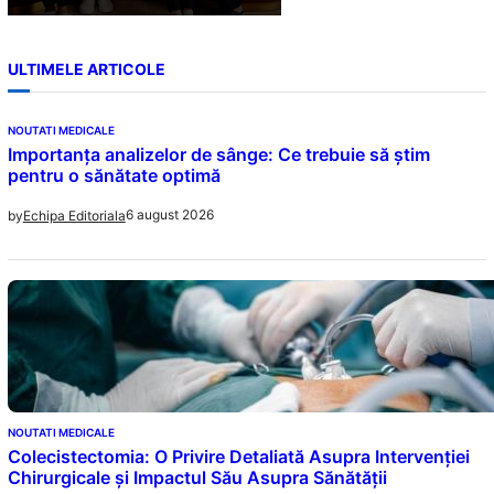
ULTIMELE ARTICOLE
NOUTATI MEDICALE
Importanța analizelor de sânge: Ce trebuie să știm
pentru o sănătate optimă
6 august 2026
by
Echipa Editoriala
NOUTATI MEDICALE
Colecistectomia: O Privire Detaliată Asupra Intervenției
Chirurgicale și Impactul Său Asupra Sănătății