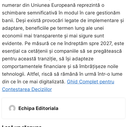
numerar din Uniunea Europeană reprezintă o
schimbare semnificativă în modul în care gestionăm
banii. Deși există provocări legate de implementare și
adaptare, beneficiile pe termen lung ale unei
economii mai transparente și mai sigure sunt
evidente. Pe măsură ce ne îndreptăm spre 2027, este
esențial ca cetățenii și companiile să se pregătească
pentru această tranziție, să își adapteze
comportamentele financiare și să îmbrățișeze noile
tehnologii. Altfel, riscă să rămână în urmă într-o lume
din ce în ce mai digitalizată.
Ghid Complet pentru
Contestarea Deciziilor
Echipa Editoriala