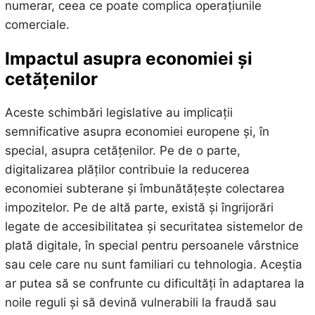
numerar, ceea ce poate complica operațiunile
comerciale.
Impactul asupra economiei și
cetățenilor
Aceste schimbări legislative au implicații
semnificative asupra economiei europene și, în
special, asupra cetățenilor. Pe de o parte,
digitalizarea plăților contribuie la reducerea
economiei subterane și îmbunătățește colectarea
impozitelor. Pe de altă parte, există și îngrijorări
legate de accesibilitatea și securitatea sistemelor de
plată digitale, în special pentru persoanele vârstnice
sau cele care nu sunt familiari cu tehnologia. Aceștia
ar putea să se confrunte cu dificultăți în adaptarea la
noile reguli și să devină vulnerabili la fraudă sau