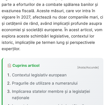
parte a eforturilor de a combate spălarea banilor și
evaziunea fiscală. Aceste măsuri, care vor intra în
vigoare în 2027, afectează nu doar companiile mari, ci
și cetățenii de rând, având implicații profunde asupra
economiei și societății europene. În acest articol, vom
explora aceste schimbări legislative, contextul lor
istoric, implicațiile pe termen lung și perspectivele
experților.
Cuprins articol
[Arata/Ascunde]
Contextul legislativ european
Pragurile de utilizare a numerarului
Implicarea statelor membre și a legislației
naționale