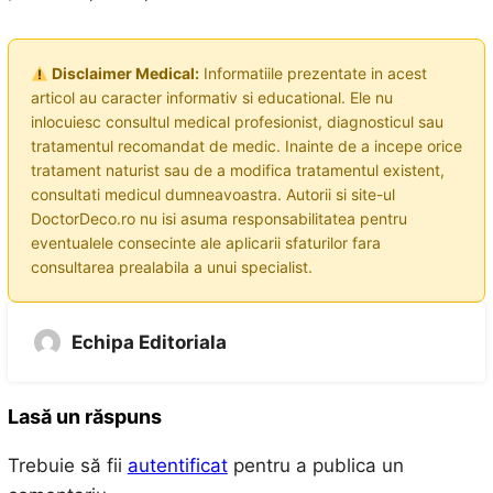
Disclaimer Medical:
Informatiile prezentate in acest
articol au caracter informativ si educational. Ele nu
inlocuiesc consultul medical profesionist, diagnosticul sau
tratamentul recomandat de medic. Inainte de a incepe orice
tratament naturist sau de a modifica tratamentul existent,
consultati medicul dumneavoastra. Autorii si site-ul
DoctorDeco.ro nu isi asuma responsabilitatea pentru
eventualele consecinte ale aplicarii sfaturilor fara
consultarea prealabila a unui specialist.
Echipa Editoriala
Lasă un răspuns
Trebuie să fii
autentificat
pentru a publica un