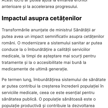
anterioare și la accelerarea progresului.
Impactul asupra cetățenilor
Transformările anunțate de ministrul Sănătății ar
putea avea un impact semnificativ asupra cetățenilor
români. O modernizare a sistemului sanitar ar putea
conduce la o îmbunătățire a calității serviciilor
medicale, la timpi de așteptare mai scurți pentru
tratamente și la o accesibilitate mai bună la
medicamente de ultimă generație.
Pe termen lung, îmbunătățirea sistemului de sănătate
ar putea contribui la creșterea încrederii populației în
serviciile medicale, ceea ce este esențial pentru
sănătatea publică. O populație sănătoasă este o
populație productivă și contribuie la dezvoltarea