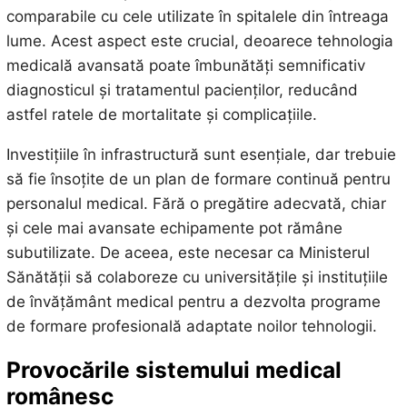
comparabile cu cele utilizate în spitalele din întreaga
lume. Acest aspect este crucial, deoarece tehnologia
medicală avansată poate îmbunătăți semnificativ
diagnosticul și tratamentul pacienților, reducând
astfel ratele de mortalitate și complicațiile.
Investițiile în infrastructură sunt esențiale, dar trebuie
să fie însoțite de un plan de formare continuă pentru
personalul medical. Fără o pregătire adecvată, chiar
și cele mai avansate echipamente pot rămâne
subutilizate. De aceea, este necesar ca Ministerul
Sănătății să colaboreze cu universitățile și instituțiile
de învățământ medical pentru a dezvolta programe
de formare profesională adaptate noilor tehnologii.
Provocările sistemului medical
românesc