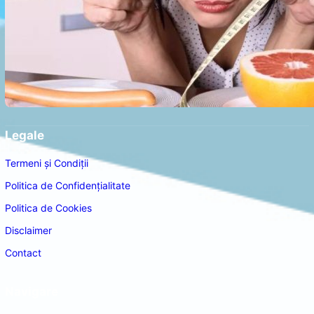
Legale
Termeni și Condiții
Politica de Confidențialitate
Politica de Cookies
Disclaimer
Contact
Navigare