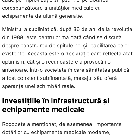
corespunzătoare a unităților medicale cu
echipamente de ultimă generație.
Ministrul a subliniat că, după 36 de ani de la revoluția
din 1989, este pentru prima dată când se discută
despre construirea de spitale noi și reabilitarea celor
existente. Aceasta este o declarație care reflectă atât
optimism, cât și o recunoaștere a provocărilor
anterioare. Într-o societate în care sănătatea publică
a fost constant subfinanțată, mesajul său oferă
speranța unei schimbări reale.
Investițiile în infrastructură și
echipamente medicale
Rogobete a menționat, de asemenea, importanța
dotărilor cu echipamente medicale moderne,