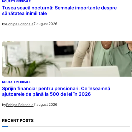
NOUTATI MEDICALE
Tusea seacă nocturnă: Semnale importante despre
sănătatea inimii tale
7 august 2026
by
Echipa Editoriala
NOUTATI MEDICALE
Sprijin financiar pentru pensionari: Ce înseamnă
ajutoarele de până la 500 de lei în 2026
7 august 2026
by
Echipa Editoriala
RECENT POSTS