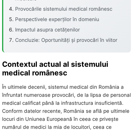
Provocările sistemului medical românesc
Perspectivele experților în domeniu
Impactul asupra cetățenilor
Concluzie: Oportunități și provocări în viitor
Contextul actual al sistemului
medical românesc
În ultimele decenii, sistemul medical din România a
înfruntat numeroase provocări, de la lipsa de personal
medical calificat până la infrastructura insuficientă.
Conform datelor recente, România se află pe ultimele
locuri din Uniunea Europeană în ceea ce privește
numărul de medici la mia de locuitori, ceea ce