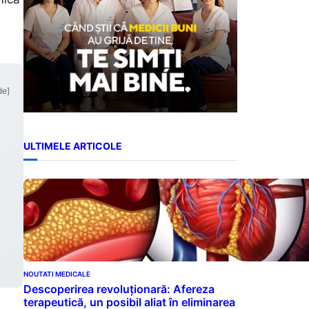
de]
ULTIMELE ARTICOLE
NOUTATI MEDICALE
Descoperirea revoluționară: Afereza
terapeutică, un posibil aliat în eliminarea